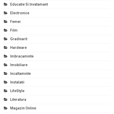
Educatie Si Invatamant
Electronice
Femei
Film
Gradinarit
Hardware
Imbracaminte
Imobiliare
Incaltaminte
Instalatii
LifeStyle
Literatura
Magazin Online