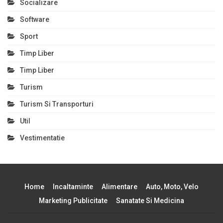
Socializare
Software
Sport
Timp Liber
Timp Liber
Turism
Turism Si Transporturi
Util
Vestimentatie
Home
Incaltaminte
Alimentare
Auto, Moto, Velo
Marketing Publicitate
Sanatate Si Medicina