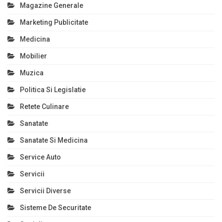
Magazine Generale
Marketing Publicitate
Medicina
Mobilier
Muzica
Politica Si Legislatie
Retete Culinare
Sanatate
Sanatate Si Medicina
Service Auto
Servicii
Servicii Diverse
Sisteme De Securitate