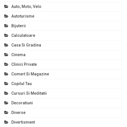
Auto, Moto, Velo
Autoturisme
Bijuterii
Calculatoare
Casa Si Gradina
Cinema
Clinici Private
Comert Si Magazine
Copilul Tau
Cursuri Si Meditatii
Decoratiuni
Diverse
Divertisment