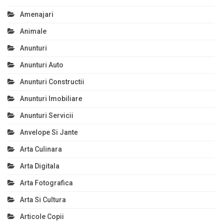
Amenajari
Animale
Anunturi
Anunturi Auto
Anunturi Constructii
Anunturi Imobiliare
Anunturi Servicii
Anvelope Si Jante
Arta Culinara
Arta Digitala
Arta Fotografica
Arta Si Cultura
Articole Copii