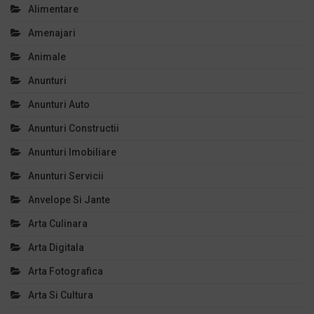
Alimentare
Amenajari
Animale
Anunturi
Anunturi Auto
Anunturi Constructii
Anunturi Imobiliare
Anunturi Servicii
Anvelope Si Jante
Arta Culinara
Arta Digitala
Arta Fotografica
Arta Si Cultura