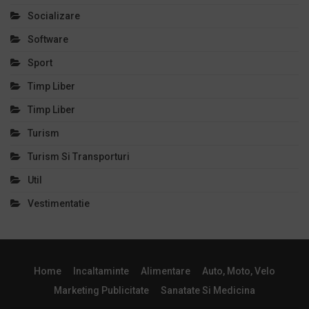
Socializare
Software
Sport
Timp Liber
Timp Liber
Turism
Turism Si Transporturi
Util
Vestimentatie
Home
Incaltaminte
Alimentare
Auto, Moto, Velo
Marketing Publicitate
Sanatate Si Medicina