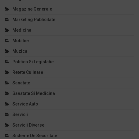
Magazine Generale
Marketing Publicitate
Medicina
Mobilier
Muzica
Politica Si Legislatie
Retete Culinare
Sanatate
Sanatate Si Medicina
Service Auto
Servicii
Servicii Diverse
Sisteme De Securitate