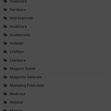
Gradinarit
Hardware
Imbracaminte
Imobiliare
Incaltaminte
Instalatii
LifeStyle
Literatura
Magazin Online
Magazine Generale
Marketing Publicitate
Medicina
Mobilier
Muzica