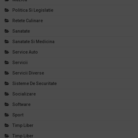
Politica Si Legislatie
Retete Culinare
Sanatate
Sanatate Si Medicina
Service Auto
Servicii
Servicii Diverse
Sisteme De Securitate
Socializare
Software
Sport
Timp Liber
Timp Liber