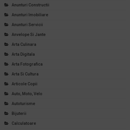
Anunturi Constructii
Anunturi Imobiliare
Anunturi Servicii
Anvelope Si Jante
Arta Culinara
Arta Digitala
Arta Fotografica
Arta Si Cultura
Articole Copii
Auto, Moto, Velo
Autoturisme
Bijuterii
Calculatoare