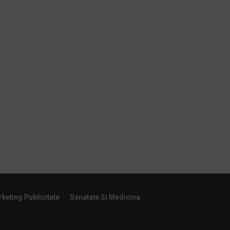
keting Publicitate
Sanatate Si Medicina