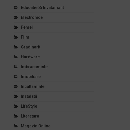
Educatie Si Invatamant
Electronice
Femei
Film
Gradinarit
Hardware
Imbracaminte
Imobiliare
Incaltaminte
Instalatii
LifeStyle
Literatura
Magazin Online