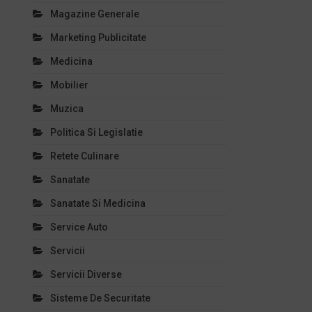
Magazine Generale
Marketing Publicitate
Medicina
Mobilier
Muzica
Politica Si Legislatie
Retete Culinare
Sanatate
Sanatate Si Medicina
Service Auto
Servicii
Servicii Diverse
Sisteme De Securitate