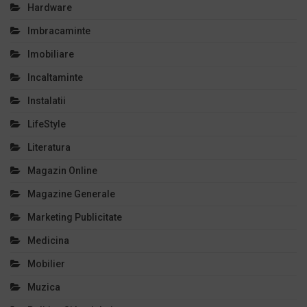
Hardware
Imbracaminte
Imobiliare
Incaltaminte
Instalatii
LifeStyle
Literatura
Magazin Online
Magazine Generale
Marketing Publicitate
Medicina
Mobilier
Muzica