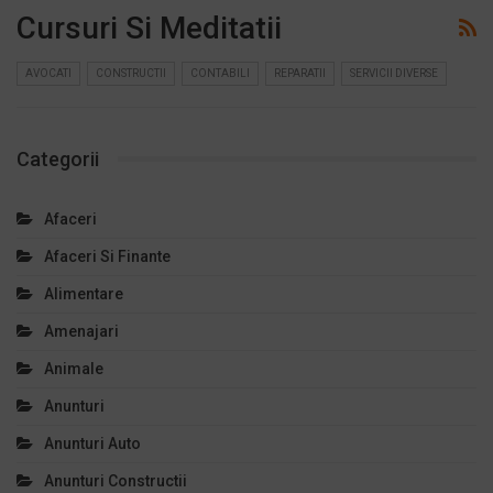
Cursuri Si Meditatii
AVOCATI
CONSTRUCTII
CONTABILI
REPARATII
SERVICII DIVERSE
Categorii
Afaceri
Afaceri Si Finante
Alimentare
Amenajari
Animale
Anunturi
Anunturi Auto
Anunturi Constructii