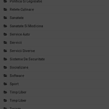
Politica Si Legislatie
Retete Culinare
Sanatate
Sanatate Si Medicina
Service Auto
Servicii
Servicii Diverse
Sisteme De Securitate
Socializare
Software
Sport
Timp Liber
Timp Liber
Turism