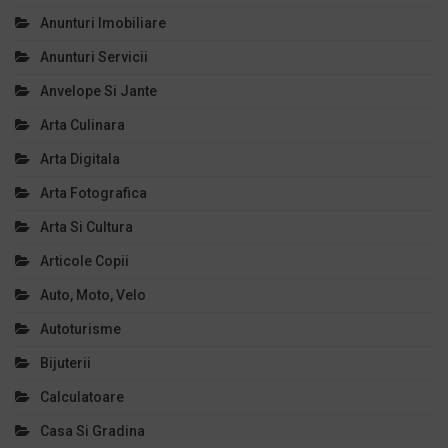
Anunturi Imobiliare
Anunturi Servicii
Anvelope Si Jante
Arta Culinara
Arta Digitala
Arta Fotografica
Arta Si Cultura
Articole Copii
Auto, Moto, Velo
Autoturisme
Bijuterii
Calculatoare
Casa Si Gradina