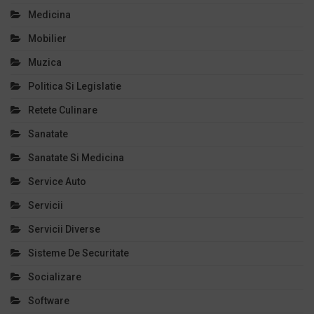
Medicina
Mobilier
Muzica
Politica Si Legislatie
Retete Culinare
Sanatate
Sanatate Si Medicina
Service Auto
Servicii
Servicii Diverse
Sisteme De Securitate
Socializare
Software