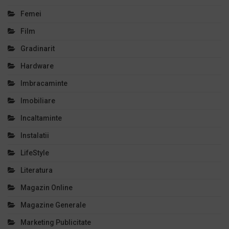
Femei
Film
Gradinarit
Hardware
Imbracaminte
Imobiliare
Incaltaminte
Instalatii
LifeStyle
Literatura
Magazin Online
Magazine Generale
Marketing Publicitate