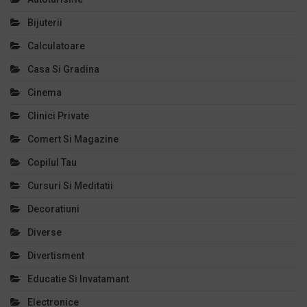
Bijuterii
Calculatoare
Casa Si Gradina
Cinema
Clinici Private
Comert Si Magazine
Copilul Tau
Cursuri Si Meditatii
Decoratiuni
Diverse
Divertisment
Educatie Si Invatamant
Electronice