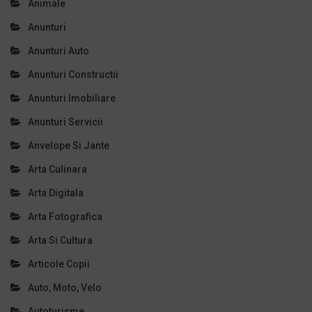
Animale
Anunturi
Anunturi Auto
Anunturi Constructii
Anunturi Imobiliare
Anunturi Servicii
Anvelope Si Jante
Arta Culinara
Arta Digitala
Arta Fotografica
Arta Si Cultura
Articole Copii
Auto, Moto, Velo
Autoturisme