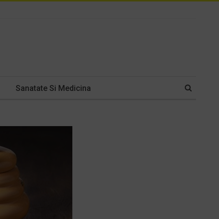
Sanatate Si Medicina