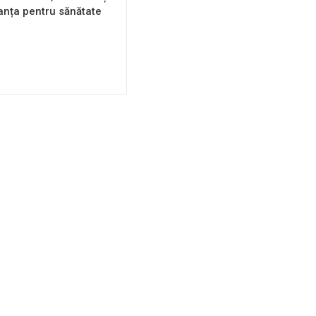
anța pentru sănătate