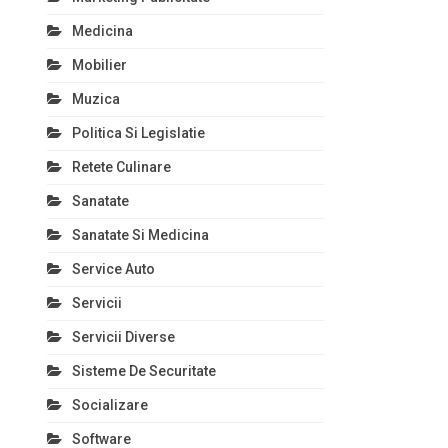
Medicina
Mobilier
Muzica
Politica Si Legislatie
Retete Culinare
Sanatate
Sanatate Si Medicina
Service Auto
Servicii
Servicii Diverse
Sisteme De Securitate
Socializare
Software