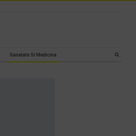
Sanatate Si Medicina