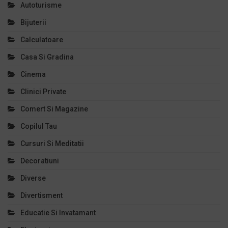
Autoturisme
Bijuterii
Calculatoare
Casa Si Gradina
Cinema
Clinici Private
Comert Si Magazine
Copilul Tau
Cursuri Si Meditatii
Decoratiuni
Diverse
Divertisment
Educatie Si Invatamant