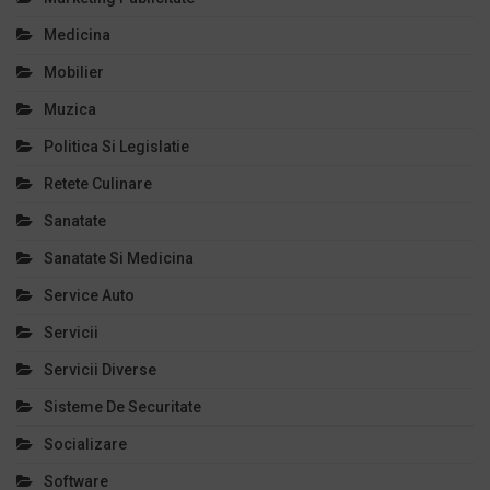
Medicina
Mobilier
Muzica
Politica Si Legislatie
Retete Culinare
Sanatate
Sanatate Si Medicina
Service Auto
Servicii
Servicii Diverse
Sisteme De Securitate
Socializare
Software