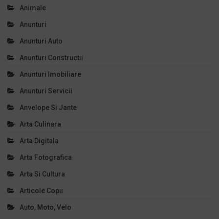
Animale
Anunturi
Anunturi Auto
Anunturi Constructii
Anunturi Imobiliare
Anunturi Servicii
Anvelope Si Jante
Arta Culinara
Arta Digitala
Arta Fotografica
Arta Si Cultura
Articole Copii
Auto, Moto, Velo