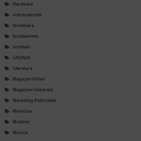
Hardware
Imbracaminte
Imobiliare
Incaltaminte
Instalatii
LifeStyle
Literatura
Magazin Online
Magazine Generale
Marketing Publicitate
Medicina
Mobilier
Muzica