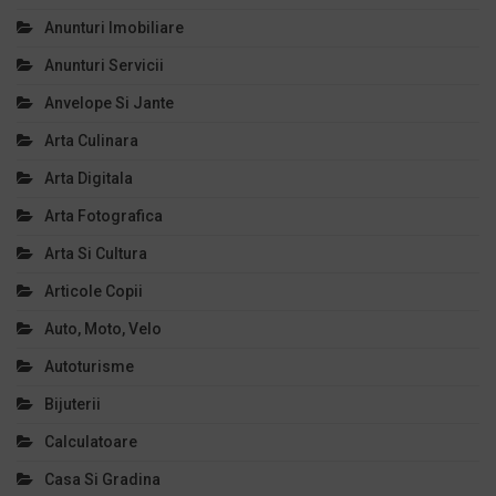
Anunturi Imobiliare
Anunturi Servicii
Anvelope Si Jante
Arta Culinara
Arta Digitala
Arta Fotografica
Arta Si Cultura
Articole Copii
Auto, Moto, Velo
Autoturisme
Bijuterii
Calculatoare
Casa Si Gradina