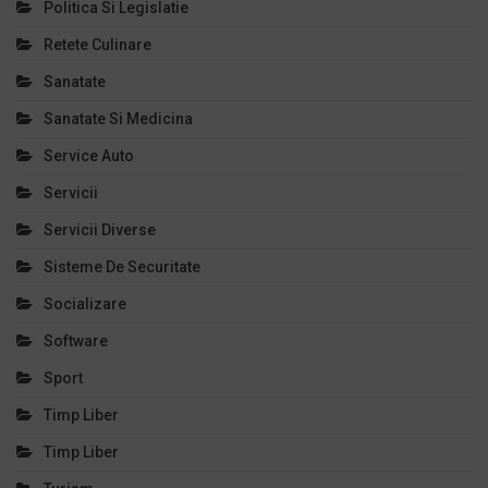
Politica Si Legislatie
Retete Culinare
Sanatate
Sanatate Si Medicina
Service Auto
Servicii
Servicii Diverse
Sisteme De Securitate
Socializare
Software
Sport
Timp Liber
Timp Liber