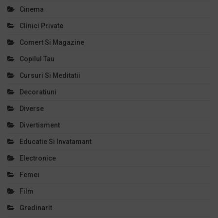
Cinema
Clinici Private
Comert Si Magazine
Copilul Tau
Cursuri Si Meditatii
Decoratiuni
Diverse
Divertisment
Educatie Si Invatamant
Electronice
Femei
Film
Gradinarit