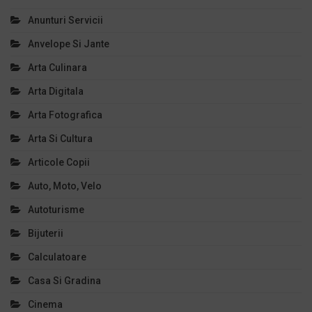
Anunturi Servicii
Anvelope Si Jante
Arta Culinara
Arta Digitala
Arta Fotografica
Arta Si Cultura
Articole Copii
Auto, Moto, Velo
Autoturisme
Bijuterii
Calculatoare
Casa Si Gradina
Cinema