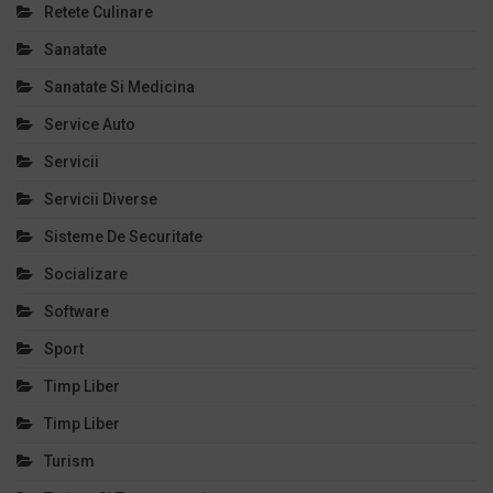
Retete Culinare
Sanatate
Sanatate Si Medicina
Service Auto
Servicii
Servicii Diverse
Sisteme De Securitate
Socializare
Software
Sport
Timp Liber
Timp Liber
Turism