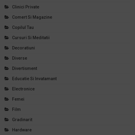
Clinici Private
Comert Si Magazine
Copilul Tau
Cursuri Si Meditatii
Decoratiuni
Diverse
Divertisment
Educatie Si Invatamant
Electronice
Femei
Film
Gradinarit
Hardware