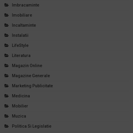
Imbracaminte
Imobiliare
Incaltaminte
Instalatii
LifeStyle
Literatura
Magazin Online
Magazine Generale
Marketing Publicitate
Medicina
Mobilier
Muzica
Politica Si Legislatie