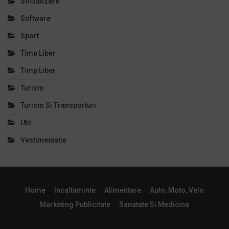
Socializare
Software
Sport
Timp Liber
Timp Liber
Turism
Turism Si Transporturi
Util
Vestimentatie
Home
Incaltaminte
Alimentare
Auto, Moto, Velo
Marketing Publicitate
Sanatate Si Medicina