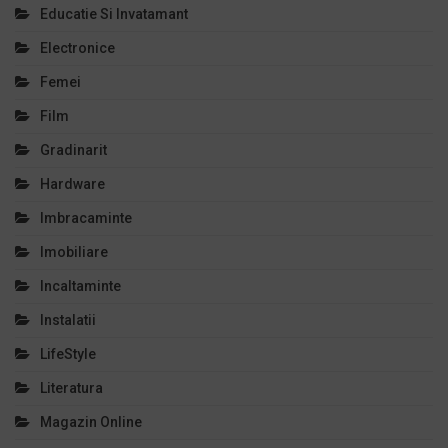
Educatie Si Invatamant
Electronice
Femei
Film
Gradinarit
Hardware
Imbracaminte
Imobiliare
Incaltaminte
Instalatii
LifeStyle
Literatura
Magazin Online