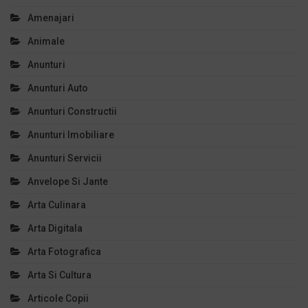
Amenajari
Animale
Anunturi
Anunturi Auto
Anunturi Constructii
Anunturi Imobiliare
Anunturi Servicii
Anvelope Si Jante
Arta Culinara
Arta Digitala
Arta Fotografica
Arta Si Cultura
Articole Copii