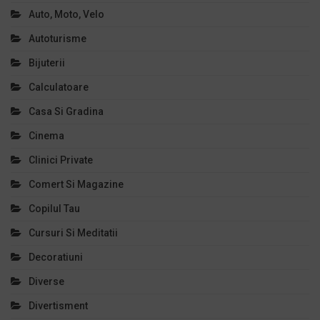
Auto, Moto, Velo
Autoturisme
Bijuterii
Calculatoare
Casa Si Gradina
Cinema
Clinici Private
Comert Si Magazine
Copilul Tau
Cursuri Si Meditatii
Decoratiuni
Diverse
Divertisment