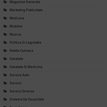
Magazine Generale
Marketing Publicitate
Medicina
Mobilier
Muzica
Politica Si Legislatie
Retete Culinare
Sanatate
Sanatate Si Medicina
Service Auto
Servicii
Servicii Diverse
Sisteme De Securitate