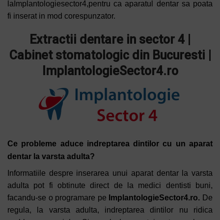
la
Implantologiesector4,
pentru ca aparatul dentar sa poata
fi inserat in mod corespunzator.
Extractii dentare in sector 4 |
Cabinet stomatologic din Bucuresti |
ImplantologieSector4.ro
Ce probleme aduce indreptarea dintilor cu un aparat
dentar la varsta adulta?
Informatiile despre inserarea unui aparat dentar la varsta
adulta pot fi obtinute direct de la medici dentisti buni,
facandu-se o programare pe
ImplantologieSector4.ro
.
De
regula, la varsta adulta, indreptarea dintilor nu ridica