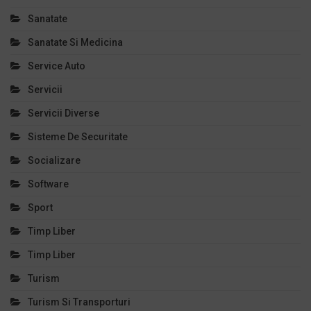
Sanatate
Sanatate Si Medicina
Service Auto
Servicii
Servicii Diverse
Sisteme De Securitate
Socializare
Software
Sport
Timp Liber
Timp Liber
Turism
Turism Si Transporturi