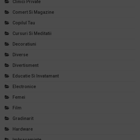
Clinici Private
Comert Si Magazine
Copilul Tau
Cursuri Si Meditatii
Decoratiuni
Diverse
Divertisment
Educatie Si Invatamant
Electronice
Femei
Film
Gradinarit
Hardware
Imbracaminte