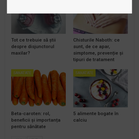
Tot ce trebuie să știi
Chisturile Naboth: ce
despre disjunctorul
sunt, de ce apar,
maxilar?
simptome, prevenție și
tipuri de tratament
SANATATE
SANATATE
Beta-caroten: rol,
5 alimente bogate în
beneficii și importanța
calciu
pentru sănătate