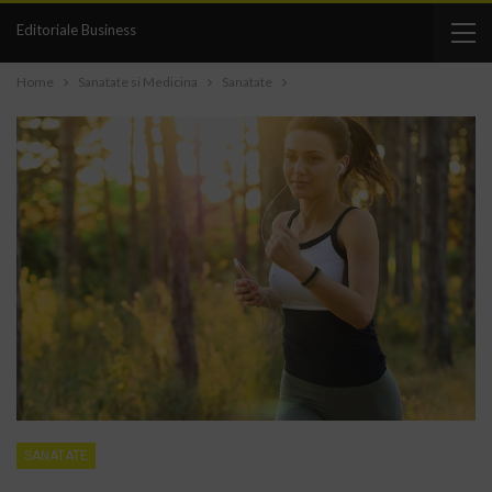
Editoriale Business
Home
Sanatate si Medicina
Sanatate
SANATATE