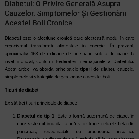
Diabetul: O Privire Generală Asupra
Cauzelor, Simptomelor Și Gestionării
Acestei Boli Cronice
Diabetul este o afecțiune cronică care afectează modul în care
organismul transformă alimentele în energie. În prezent,
aproximativ 463 de milioane de persoane suferă de diabet la
nivel mondial, conform Federației Internaționale a Diabetului.
Acest articol va aborda principalele
tipuri de diabet
, cauzele,
simptomele și strategiile de gestionare a acestei boli.
Tipuri de diabet
Există trei tipuri principale de diabet:
Diabetul de tip 1
: Este o formă autoimună de diabet în
care sistemul imunitar atacă și distruge celulele beta din
pancreas, responsabile de producerea insulinei.