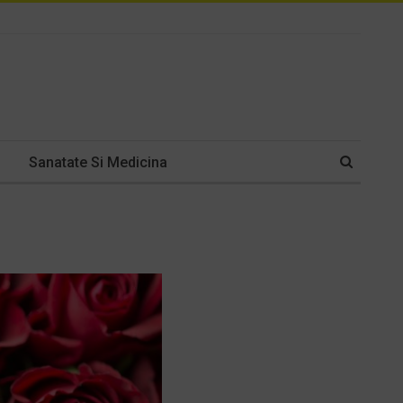
Sanatate Si Medicina