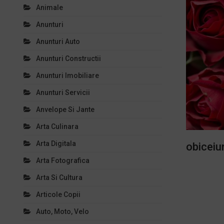
Animale
Anunturi
Anunturi Auto
Anunturi Constructii
Anunturi Imobiliare
Anunturi Servicii
Anvelope Si Jante
Arta Culinara
Arta Digitala
obiceiu
Arta Fotografica
Arta Si Cultura
Articole Copii
Auto, Moto, Velo