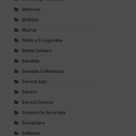
Medicina
Mobilier
Muzica
Politica Si Legislatie
Retete Culinare
Sanatate
Sanatate Si Medicina
Service Auto
Servicii
Servicii Diverse
Sisteme De Securitate
Socializare
Software