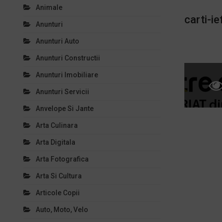
Animale
carti-ie
Anunturi
Anunturi Auto
Anunturi Constructii
Anunturi Imobiliare
Anunturi Servicii
Anvelope Si Jante
Arta Culinara
Arta Digitala
Arta Fotografica
Arta Si Cultura
Articole Copii
Auto, Moto, Velo