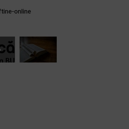
ftine-online