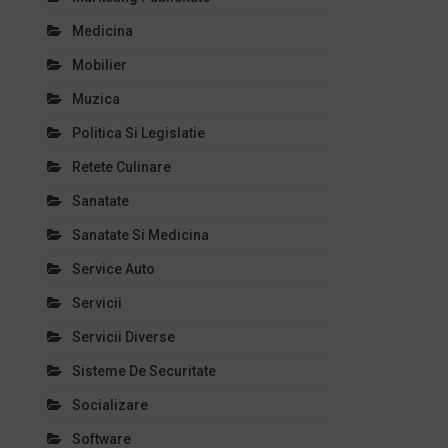
Medicina
Mobilier
Muzica
Politica Si Legislatie
Retete Culinare
Sanatate
Sanatate Si Medicina
Service Auto
Servicii
Servicii Diverse
Sisteme De Securitate
Socializare
Software