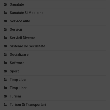
Sanatate
Sanatate Si Medicina
Service Auto
Servicii
Servicii Diverse
Sisteme De Securitate
Socializare
Software
Sport
Timp Liber
Timp Liber
Turism
Turism Si Transporturi