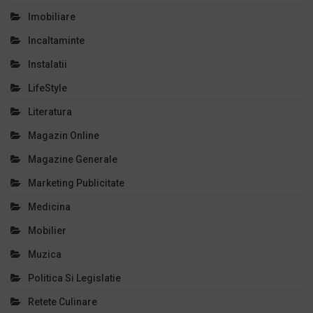
Imobiliare
Incaltaminte
Instalatii
LifeStyle
Literatura
Magazin Online
Magazine Generale
Marketing Publicitate
Medicina
Mobilier
Muzica
Politica Si Legislatie
Retete Culinare