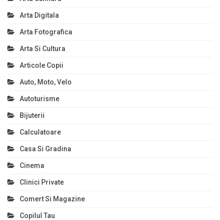
Arta Digitala
Arta Fotografica
Arta Si Cultura
Articole Copii
Auto, Moto, Velo
Autoturisme
Bijuterii
Calculatoare
Casa Si Gradina
Cinema
Clinici Private
Comert Si Magazine
Copilul Tau