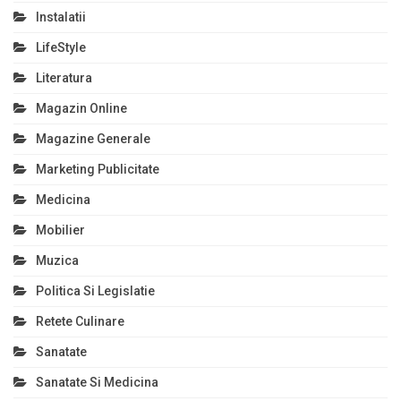
Instalatii
LifeStyle
Literatura
Magazin Online
Magazine Generale
Marketing Publicitate
Medicina
Mobilier
Muzica
Politica Si Legislatie
Retete Culinare
Sanatate
Sanatate Si Medicina