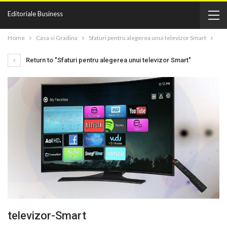
Editoriale Business
Home
Casa si Gradina
Sfaturi pentru alegerea unui televizor Smart
Return to "Sfaturi pentru alegerea unui televizor Smart"
televizor-Smart