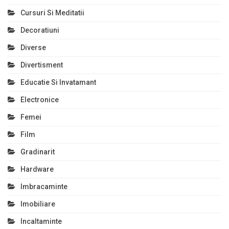
Cursuri Si Meditatii
Decoratiuni
Diverse
Divertisment
Educatie Si Invatamant
Electronice
Femei
Film
Gradinarit
Hardware
Imbracaminte
Imobiliare
Incaltaminte