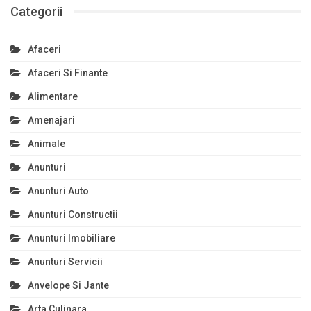
Categorii
Afaceri
Afaceri Si Finante
Alimentare
Amenajari
Animale
Anunturi
Anunturi Auto
Anunturi Constructii
Anunturi Imobiliare
Anunturi Servicii
Anvelope Si Jante
Arta Culinara