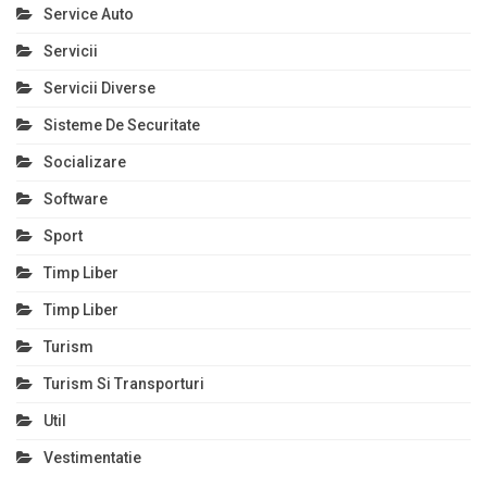
Service Auto
Servicii
Servicii Diverse
Sisteme De Securitate
Socializare
Software
Sport
Timp Liber
Timp Liber
Turism
Turism Si Transporturi
Util
Vestimentatie