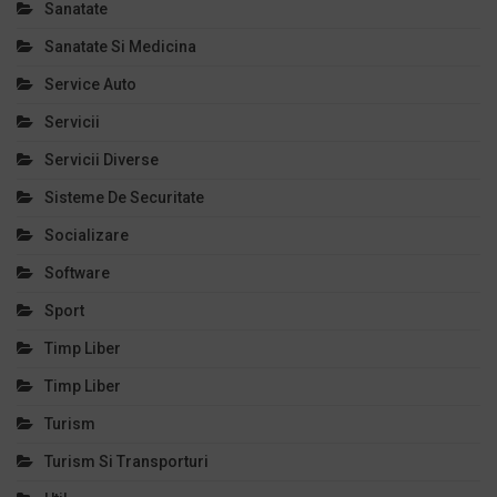
Sanatate
Sanatate Si Medicina
Service Auto
Servicii
Servicii Diverse
Sisteme De Securitate
Socializare
Software
Sport
Timp Liber
Timp Liber
Turism
Turism Si Transporturi