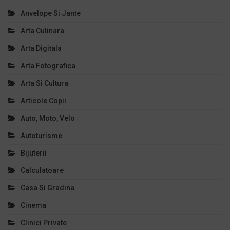
Anvelope Si Jante
Arta Culinara
Arta Digitala
Arta Fotografica
Arta Si Cultura
Articole Copii
Auto, Moto, Velo
Autoturisme
Bijuterii
Calculatoare
Casa Si Gradina
Cinema
Clinici Private