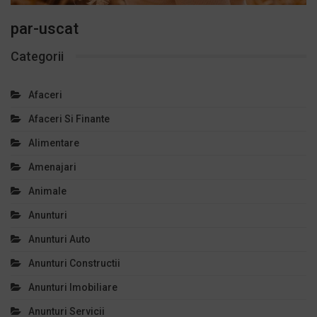
par-uscat
Categorii
Afaceri
Afaceri Si Finante
Alimentare
Amenajari
Animale
Anunturi
Anunturi Auto
Anunturi Constructii
Anunturi Imobiliare
Anunturi Servicii