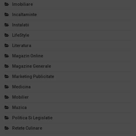
Imobiliare
Incaltaminte
Instalatii
LifeStyle
Literatura
Magazin Online
Magazine Generale
Marketing Publicitate
Medicina
Mobilier
Muzica
Politica Si Legislatie
Retete Culinare