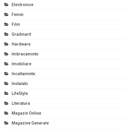
Electronice
Femei
Film
Gradinarit
Hardware
Imbracaminte
Imobiliare
Incaltaminte
Instalatii
LifeStyle
Literatura
Magazin Online
Magazine Generale