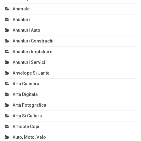
Animale
Anunturi
Anunturi Auto
Anunturi Constructii
Anunturi Imobiliare
Anunturi Servicii
Anvelope Si Jante
Arta Culinara
Arta Digitala
Arta Fotografica
Arta Si Cultura
Articole Copii
Auto, Moto, Velo