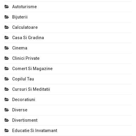
Autoturisme
Bijuterii
Calculatoare
Casa Si Gradina
Cinema
Clinici Private
Comert Si Magazine
Copilul Tau
Cursuri Si Meditatii
Decoratiuni
Diverse
Divertisment
Educatie Si Invatamant