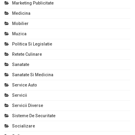
Marketing Publicitate
Medicina
Mobilier
Muzica
Politica Si Legislatie
Retete Culinare
Sanatate
Sanatate Si Medicina
Service Auto
Servicii
Servicii Diverse
Sisteme De Securitate
Socializare