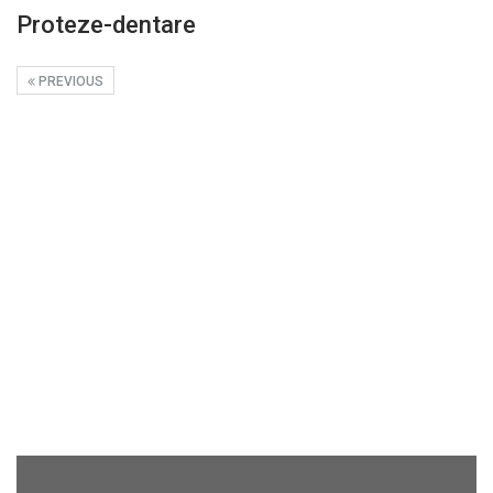
Proteze-dentare
PREVIOUS