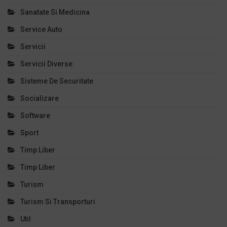
Sanatate Si Medicina
Service Auto
Servicii
Servicii Diverse
Sisteme De Securitate
Socializare
Software
Sport
Timp Liber
Timp Liber
Turism
Turism Si Transporturi
Util