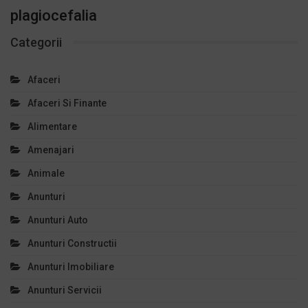
plagiocefalia
Categorii
Afaceri
Afaceri Si Finante
Alimentare
Amenajari
Animale
Anunturi
Anunturi Auto
Anunturi Constructii
Anunturi Imobiliare
Anunturi Servicii