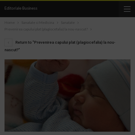
Editoriale Business
Home
Sanatate si Medicina
Sanatate
Prevenirea capului plat (plagiocefalia) la nou-nascut?
Return to "Prevenirea capului plat (plagiocefalia) la nou-
nascut?"