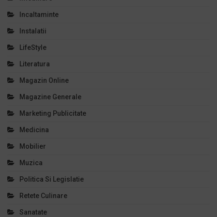
Incaltaminte
Instalatii
LifeStyle
Literatura
Magazin Online
Magazine Generale
Marketing Publicitate
Medicina
Mobilier
Muzica
Politica Si Legislatie
Retete Culinare
Sanatate