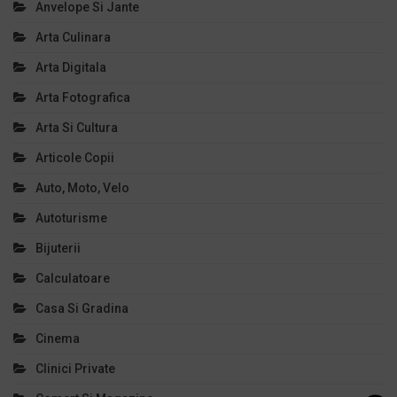
Anvelope Si Jante
Arta Culinara
Arta Digitala
Arta Fotografica
Arta Si Cultura
Articole Copii
Auto, Moto, Velo
Autoturisme
Bijuterii
Calculatoare
Casa Si Gradina
Cinema
Clinici Private