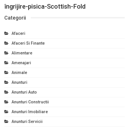
îngrijire-pisica-Scottish-Fold
Categorii
Afaceri
Afaceri Si Finante
Alimentare
Amenajari
Animale
Anunturi
Anunturi Auto
Anunturi Constructii
Anunturi Imobiliare
Anunturi Servicii