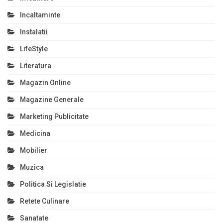
Incaltaminte
Instalatii
LifeStyle
Literatura
Magazin Online
Magazine Generale
Marketing Publicitate
Medicina
Mobilier
Muzica
Politica Si Legislatie
Retete Culinare
Sanatate