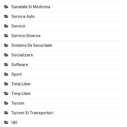
Sanatate Si Medicina
Service Auto
Servicii
Servicii Diverse
Sisteme De Securitate
Socializare
Software
Sport
Timp Liber
Timp Liber
Turism
Turism Si Transporturi
Util