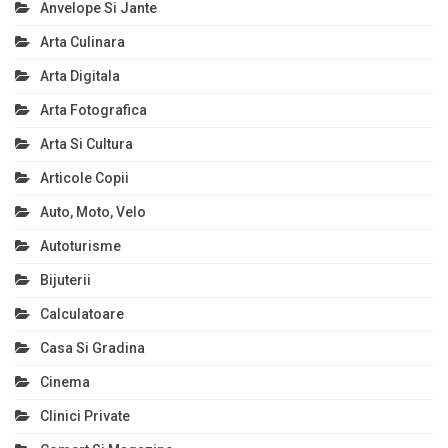
Anvelope Si Jante
Arta Culinara
Arta Digitala
Arta Fotografica
Arta Si Cultura
Articole Copii
Auto, Moto, Velo
Autoturisme
Bijuterii
Calculatoare
Casa Si Gradina
Cinema
Clinici Private