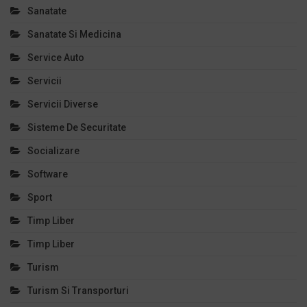
Sanatate
Sanatate Si Medicina
Service Auto
Servicii
Servicii Diverse
Sisteme De Securitate
Socializare
Software
Sport
Timp Liber
Timp Liber
Turism
Turism Si Transporturi