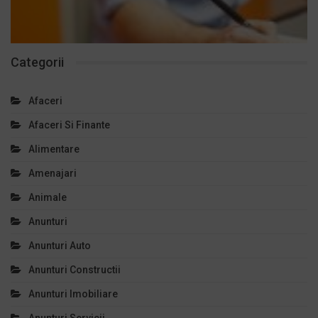
Categorii
Afaceri
Afaceri Si Finante
Alimentare
Amenajari
Animale
Anunturi
Anunturi Auto
Anunturi Constructii
Anunturi Imobiliare