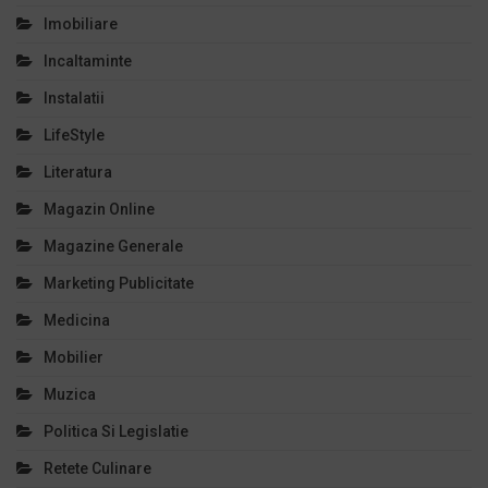
Imobiliare
Incaltaminte
Instalatii
LifeStyle
Literatura
Magazin Online
Magazine Generale
Marketing Publicitate
Medicina
Mobilier
Muzica
Politica Si Legislatie
Retete Culinare