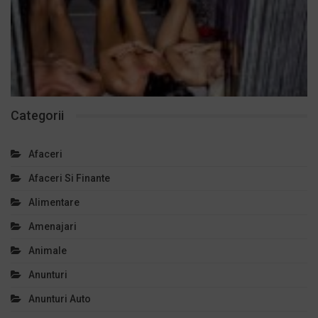
Categorii
Afaceri
Afaceri Si Finante
Alimentare
Amenajari
Animale
Anunturi
Anunturi Auto