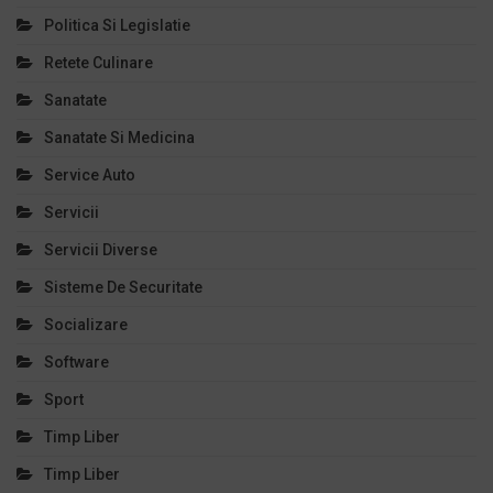
Politica Si Legislatie
Retete Culinare
Sanatate
Sanatate Si Medicina
Service Auto
Servicii
Servicii Diverse
Sisteme De Securitate
Socializare
Software
Sport
Timp Liber
Timp Liber