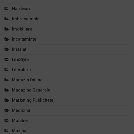
Hardware
Imbracaminte
Imobiliare
Incaltaminte
Instalatii
LifeStyle
Literatura
Magazin Online
Magazine Generale
Marketing Publicitate
Medicina
Mobilier
Muzica