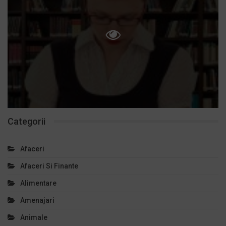
Categorii
Afaceri
Afaceri Si Finante
Alimentare
Amenajari
Animale