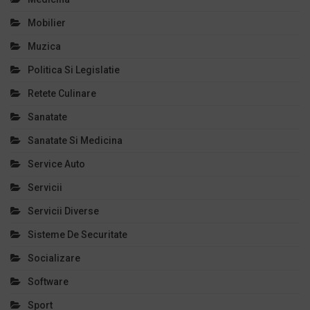
Mobilier
Muzica
Politica Si Legislatie
Retete Culinare
Sanatate
Sanatate Si Medicina
Service Auto
Servicii
Servicii Diverse
Sisteme De Securitate
Socializare
Software
Sport