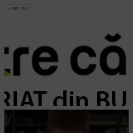
PREVIOUS