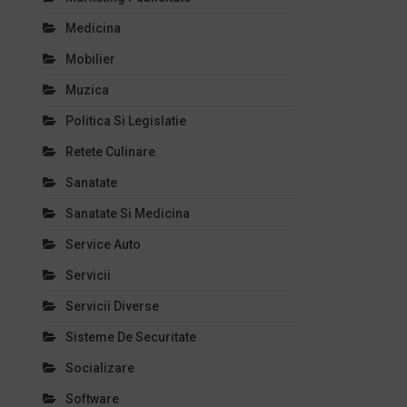
Medicina
Mobilier
Muzica
Politica Si Legislatie
Retete Culinare
Sanatate
Sanatate Si Medicina
Service Auto
Servicii
Servicii Diverse
Sisteme De Securitate
Socializare
Software