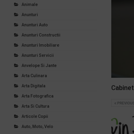
Animale
Anunturi
Anunturi Auto
Anunturi Constructii
Anunturi Imobiliare
Anunturi Servicii
Anvelope Si Jante
Arta Culinara
Arta Digitala
Cabinet
Arta Fotografica
PREVIOU
Arta Si Cultura
Articole Copii
Auto, Moto, Velo