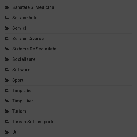
Sanatate Si Medicina
Service Auto
Servicii
Servicii Diverse
Sisteme De Securitate
Socializare
Software
Sport
Timp Liber
Timp Liber
Turism
Turism Si Transporturi
Util