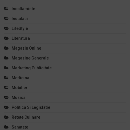
Incaltaminte
Instalatii
LifeStyle
Literatura
Magazin Online
Magazine Generale
Marketing Publicitate
Medicina
Mobilier
Muzica
Politica Si Legislatie
Retete Culinare
Sanatate