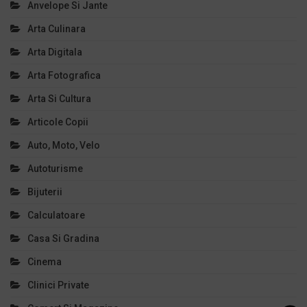
Anvelope Si Jante
Arta Culinara
Arta Digitala
Arta Fotografica
Arta Si Cultura
Articole Copii
Auto, Moto, Velo
Autoturisme
Bijuterii
Calculatoare
Casa Si Gradina
Cinema
Clinici Private