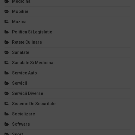
Medicina
Mobilier
Muzica
Politica Si Legislatie
Retete Culinare
Sanatate
Sanatate Si Medicina
Service Auto
Servicii
Servicii Diverse
Sisteme De Securitate
Socializare
Software
Sport