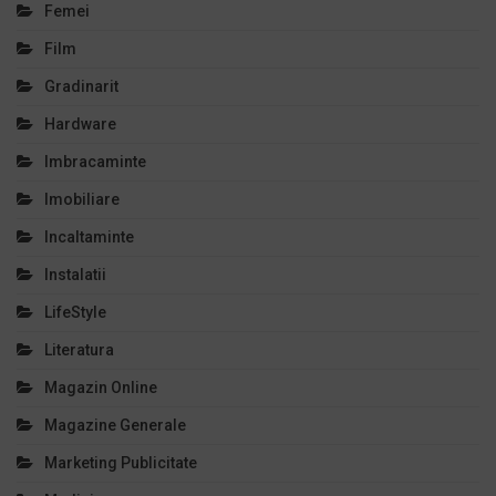
Femei
Film
Gradinarit
Hardware
Imbracaminte
Imobiliare
Incaltaminte
Instalatii
LifeStyle
Literatura
Magazin Online
Magazine Generale
Marketing Publicitate