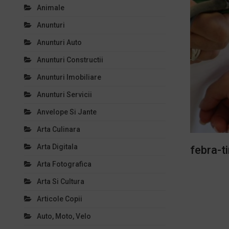
Animale
Anunturi
Anunturi Auto
Anunturi Constructii
Anunturi Imobiliare
Anunturi Servicii
Anvelope Si Jante
Arta Culinara
Arta Digitala
febra-t
Arta Fotografica
Arta Si Cultura
Articole Copii
Auto, Moto, Velo