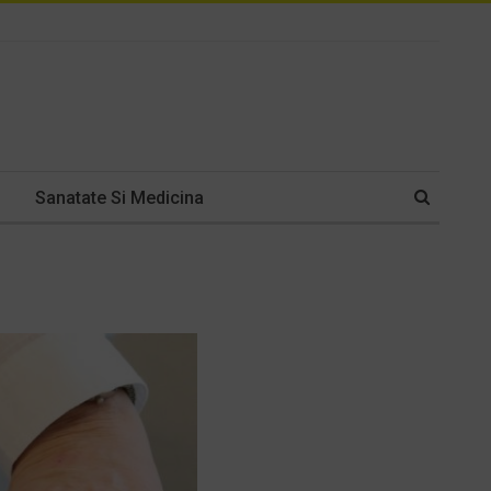
Sanatate Si Medicina