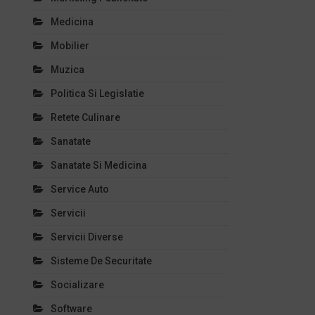
Medicina
Mobilier
Muzica
Politica Si Legislatie
Retete Culinare
Sanatate
Sanatate Si Medicina
Service Auto
Servicii
Servicii Diverse
Sisteme De Securitate
Socializare
Software