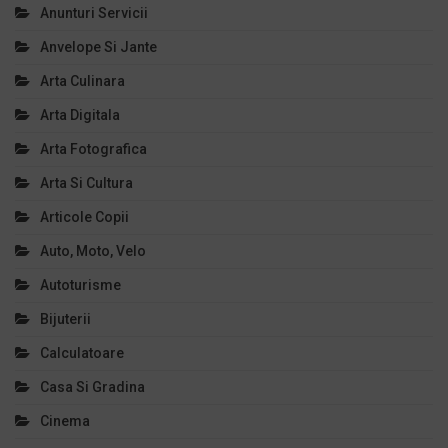
Anunturi Servicii
Anvelope Si Jante
Arta Culinara
Arta Digitala
Arta Fotografica
Arta Si Cultura
Articole Copii
Auto, Moto, Velo
Autoturisme
Bijuterii
Calculatoare
Casa Si Gradina
Cinema