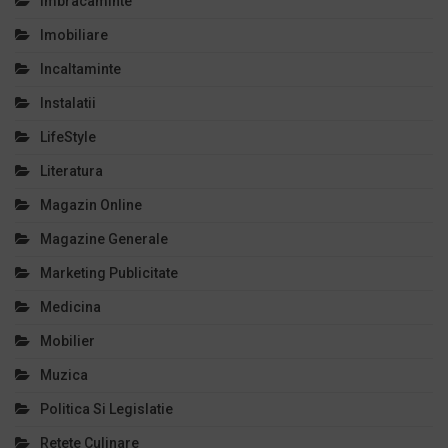
Imbracaminte
Imobiliare
Incaltaminte
Instalatii
LifeStyle
Literatura
Magazin Online
Magazine Generale
Marketing Publicitate
Medicina
Mobilier
Muzica
Politica Si Legislatie
Retete Culinare