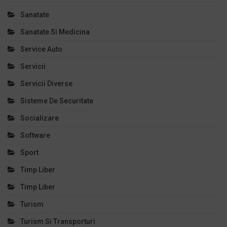
Sanatate
Sanatate Si Medicina
Service Auto
Servicii
Servicii Diverse
Sisteme De Securitate
Socializare
Software
Sport
Timp Liber
Timp Liber
Turism
Turism Si Transporturi