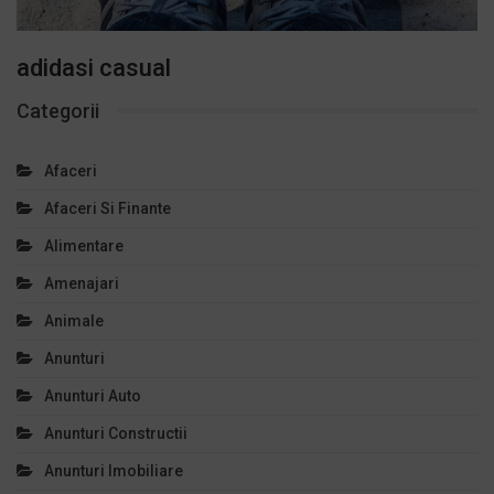
adidasi casual
Categorii
Afaceri
Afaceri Si Finante
Alimentare
Amenajari
Animale
Anunturi
Anunturi Auto
Anunturi Constructii
Anunturi Imobiliare