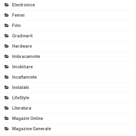
Electronice
Femei
Film
Gradinarit
Hardware
Imbracaminte
Imobiliare
Incaltaminte
Instalatii
LifeStyle
Literatura
Magazin Online
Magazine Generale