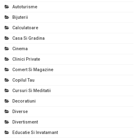
Autoturisme
Bijuterii
Calculatoare
Casa Si Gradina
Cinema
Clinici Private
Comert Si Magazine
Copilul Tau
Cursuri Si Meditatii
Decoratiuni
Diverse
Divertisment
Educatie Si Invatamant