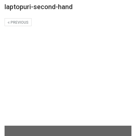
laptopuri-second-hand
PREVIOUS