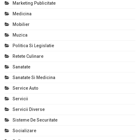
Marketing Publicitate
Medicina
Mobilier
Muzica
Politica Si Legislatie
Retete Culinare
Sanatate
Sanatate Si Medicina
Service Auto
Servicii
Servicii Diverse
Sisteme De Securitate
Socializare