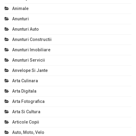
Animale
Anunturi
Anunturi Auto
Anunturi Constructii
Anunturi Imobiliare
Anunturi Servicii
Anvelope Si Jante
Arta Culinara
Arta Digitala
Arta Fotografica
Arta Si Cultura
Articole Copii
Auto, Moto, Velo