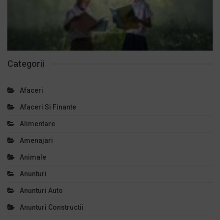
Categorii
Afaceri
Afaceri Si Finante
Alimentare
Amenajari
Animale
Anunturi
Anunturi Auto
Anunturi Constructii