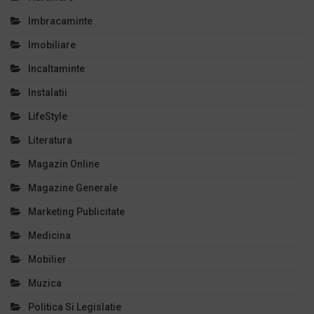
Imbracaminte
Imobiliare
Incaltaminte
Instalatii
LifeStyle
Literatura
Magazin Online
Magazine Generale
Marketing Publicitate
Medicina
Mobilier
Muzica
Politica Si Legislatie