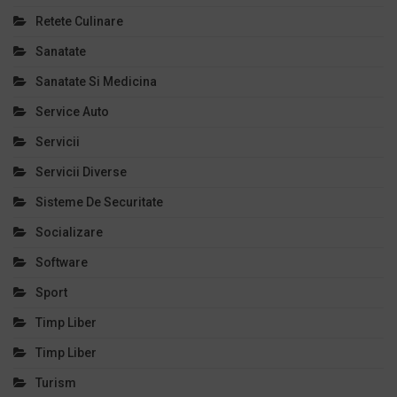
Retete Culinare
Sanatate
Sanatate Si Medicina
Service Auto
Servicii
Servicii Diverse
Sisteme De Securitate
Socializare
Software
Sport
Timp Liber
Timp Liber
Turism