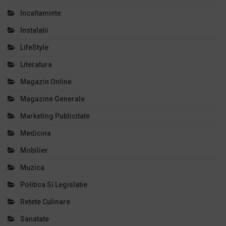
Incaltaminte
Instalatii
LifeStyle
Literatura
Magazin Online
Magazine Generale
Marketing Publicitate
Medicina
Mobilier
Muzica
Politica Si Legislatie
Retete Culinare
Sanatate