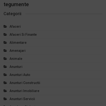
tegumente
Categorii
Afaceri
Afaceri Si Finante
Alimentare
Amenajari
Animale
Anunturi
Anunturi Auto
Anunturi Constructii
Anunturi Imobiliare
Anunturi Servicii