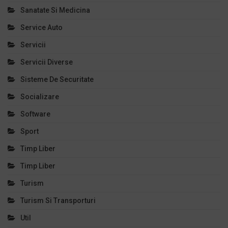
Sanatate Si Medicina
Service Auto
Servicii
Servicii Diverse
Sisteme De Securitate
Socializare
Software
Sport
Timp Liber
Timp Liber
Turism
Turism Si Transporturi
Util