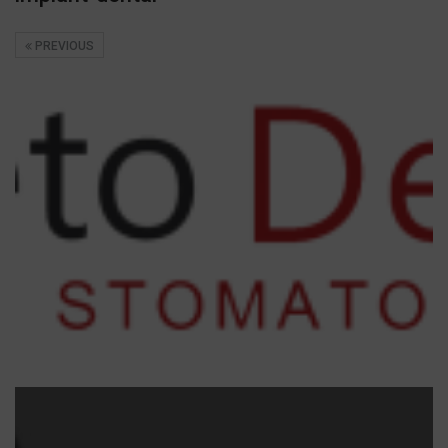
PREVIOUS