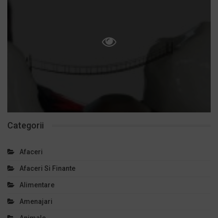
Categorii
Afaceri
Afaceri Si Finante
Alimentare
Amenajari