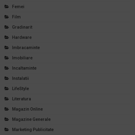
Femei
Film
Gradinarit
Hardware
Imbracaminte
Imobiliare
Incaltaminte
Instalatii
LifeStyle
Literatura
Magazin Online
Magazine Generale
Marketing Publicitate