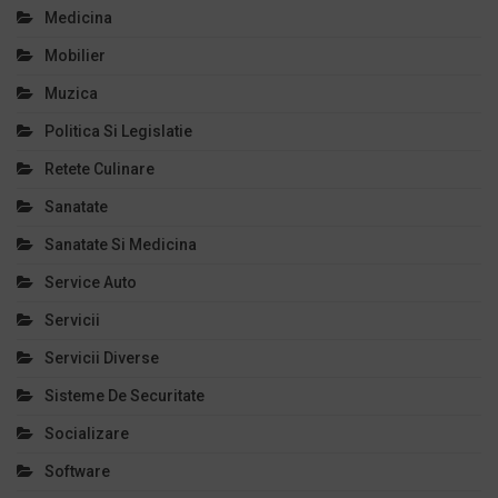
Medicina
Mobilier
Muzica
Politica Si Legislatie
Retete Culinare
Sanatate
Sanatate Si Medicina
Service Auto
Servicii
Servicii Diverse
Sisteme De Securitate
Socializare
Software