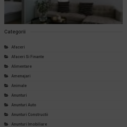
Categorii
Afaceri
Afaceri Si Finante
Alimentare
Amenajari
Animale
Anunturi
Anunturi Auto
Anunturi Constructii
Anunturi Imobiliare