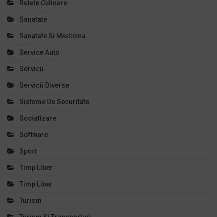
Retete Culinare
Sanatate
Sanatate Si Medicina
Service Auto
Servicii
Servicii Diverse
Sisteme De Securitate
Socializare
Software
Sport
Timp Liber
Timp Liber
Turism