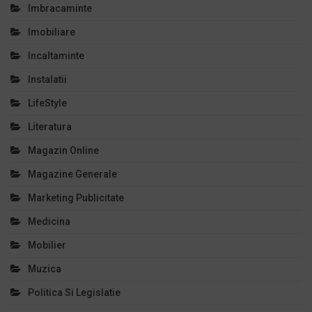
Imbracaminte
Imobiliare
Incaltaminte
Instalatii
LifeStyle
Literatura
Magazin Online
Magazine Generale
Marketing Publicitate
Medicina
Mobilier
Muzica
Politica Si Legislatie