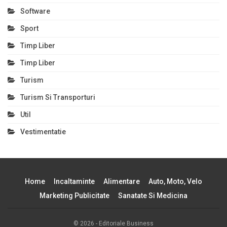
Software
Sport
Timp Liber
Timp Liber
Turism
Turism Si Transporturi
Util
Vestimentatie
Home
Incaltaminte
Alimentare
Auto, Moto, Velo
Marketing Publicitate
Sanatate Si Medicina
© 2026 - Editoriale Business