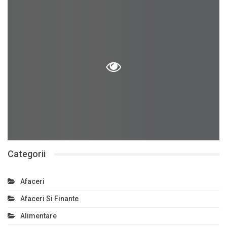
Categorii
Afaceri
Afaceri Si Finante
Alimentare