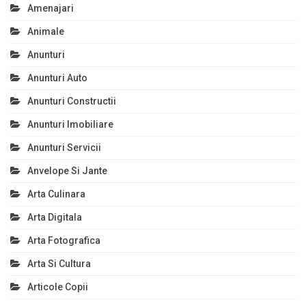
Amenajari
Animale
Anunturi
Anunturi Auto
Anunturi Constructii
Anunturi Imobiliare
Anunturi Servicii
Anvelope Si Jante
Arta Culinara
Arta Digitala
Arta Fotografica
Arta Si Cultura
Articole Copii