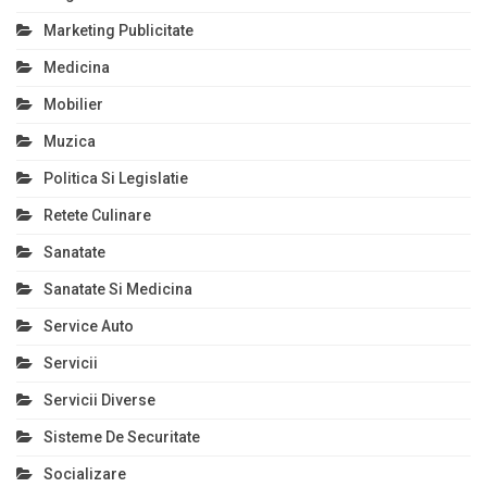
Marketing Publicitate
Medicina
Mobilier
Muzica
Politica Si Legislatie
Retete Culinare
Sanatate
Sanatate Si Medicina
Service Auto
Servicii
Servicii Diverse
Sisteme De Securitate
Socializare