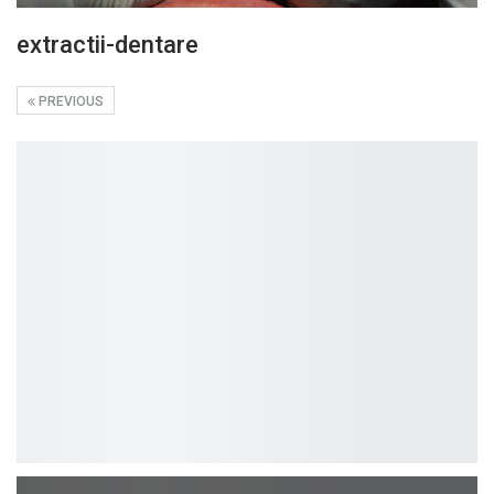
extractii-dentare
PREVIOUS