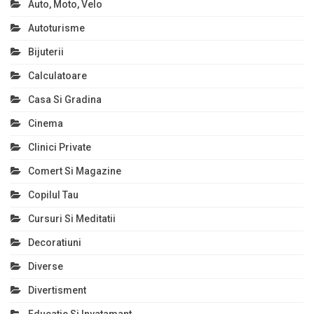
Auto, Moto, Velo
Autoturisme
Bijuterii
Calculatoare
Casa Si Gradina
Cinema
Clinici Private
Comert Si Magazine
Copilul Tau
Cursuri Si Meditatii
Decoratiuni
Diverse
Divertisment