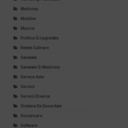
Medicina
Mobilier
Muzica
Politica Si Legislatie
Retete Culinare
Sanatate
Sanatate Si Medicina
Service Auto
Servicii
Servicii Diverse
Sisteme De Securitate
Socializare
Software