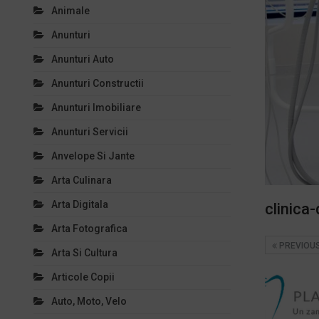
Animale
Anunturi
Anunturi Auto
Anunturi Constructii
Anunturi Imobiliare
Anunturi Servicii
Anvelope Si Jante
Arta Culinara
Arta Digitala
clinica
Arta Fotografica
PREVIOU
Arta Si Cultura
Articole Copii
Auto, Moto, Velo