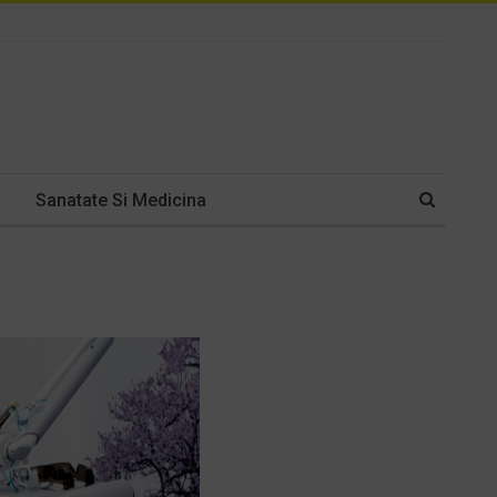
Sanatate Si Medicina