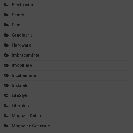
Electronice
Femei
Film
Gradinarit
Hardware
Imbracaminte
Imobiliare
Incaltaminte
Instalatii
LifeStyle
Literatura
Magazin Online
Magazine Generale