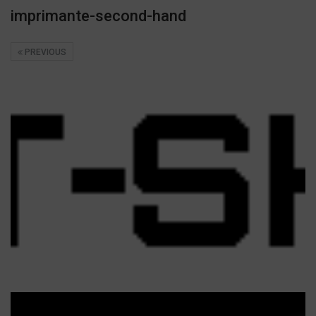
imprimante-second-hand
PREVIOUS