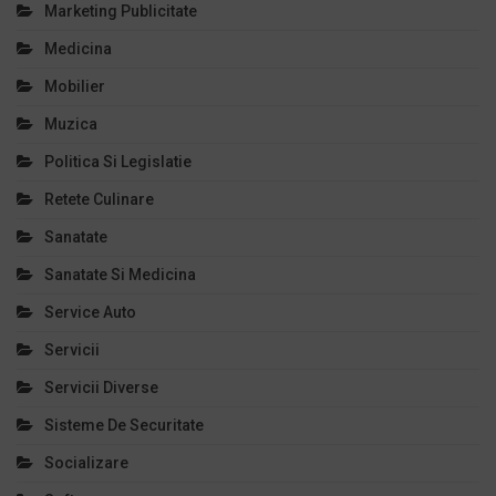
Marketing Publicitate
Medicina
Mobilier
Muzica
Politica Si Legislatie
Retete Culinare
Sanatate
Sanatate Si Medicina
Service Auto
Servicii
Servicii Diverse
Sisteme De Securitate
Socializare