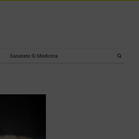
Sanatate Si Medicina