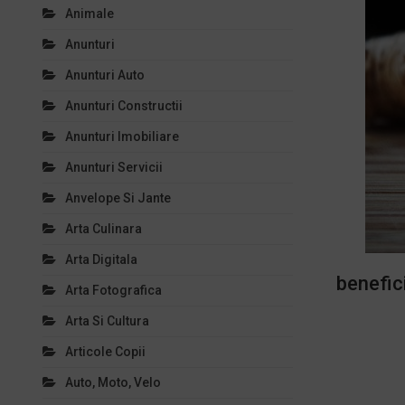
Animale
Anunturi
Anunturi Auto
Anunturi Constructii
Anunturi Imobiliare
Anunturi Servicii
Anvelope Si Jante
Arta Culinara
Arta Digitala
benefic
Arta Fotografica
Arta Si Cultura
Articole Copii
Auto, Moto, Velo