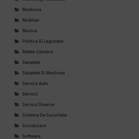
Medicina
Mobilier
Muzica
Politica Si Legislatie
Retete Culinare
Sanatate
Sanatate Si Medicina
Service Auto
Servicii
Servicii Diverse
Sisteme De Securitate
Socializare
Software